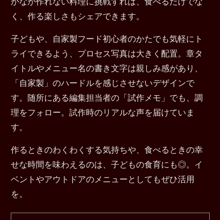
かなか作れない料理に挑戦すれば、食べるだけでな
く、作る楽しさもシェアできます。
子どもや、自家製フード初心者のかたでも気軽にト
ライできるよう、プロセス写真は大きく配置。章タ
イトルやメニュー名の書き文字は親しみ感があり、
「自家製」のハードルを感じさせないデザインで
す。随所にある編集担当者の「試作メモ」でも、調
理をフォロー。試作時のリアルな声を届けていま
す。
作るときのわくわくする気持ちや、食べるときの幸
せな時間を味わえるのは、子どもの食育にも◎。イ
ベントやアウトドアのメニューとしてもぜひ活用
を。