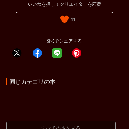
いいねを押してクリエイターを応援
11
SNSでシェアする
同じカテゴリの本
すべての本を見る