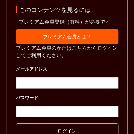
このコンテンツを見るには
プレミアム会員登録（有料）が必要です。
プレミアム会員とは？
プレミアム会員のかたはこちらからログイン
してご利用ください。
メールアドレス
パスワード
ログイン