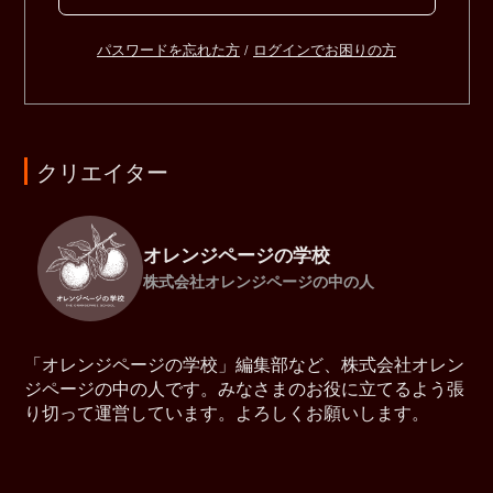
パスワードを忘れた方
/
ログインでお困りの方
クリエイター
オレンジページの学校
株式会社オレンジページの中の人
「オレンジページの学校」編集部など、株式会社オレン
ジページの中の人です。みなさまのお役に立てるよう張
り切って運営しています。よろしくお願いします。