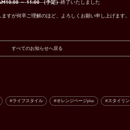
10:00 ～ 11:00 （予定）
終了いたしました
しますが何卒ご理解のほど、よろしくお願い申し上げます。
すべてのお知らせへ戻る
#ライフスタイル
#オレンジページplus
#スタイリン