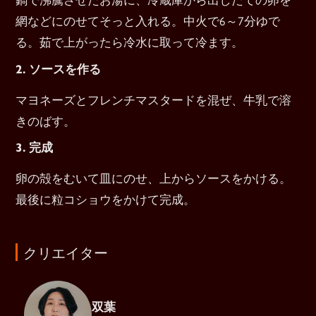
網などにのせてそっと入れる。中火で6～7分ゆで
る。茹で上がったら冷水に取って冷ます。
2. ソースを作る
マヨネーズとフレンチマスタードを混ぜ、牛乳で溶
きのばす。
3. 完成
卵の殻をむいて皿にのせ、上からソースをかける。
最後に粒コショウをかけて完成。
クリエイター
双葉