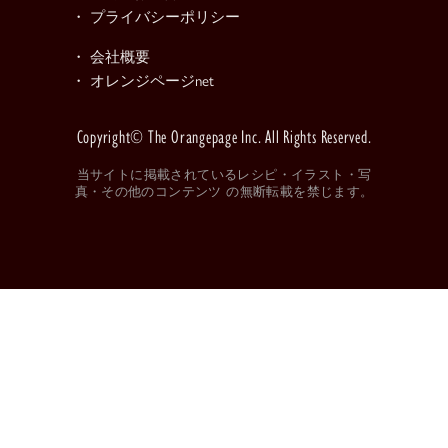
・ プライバシーポリシー
・ 会社概要
・ オレンジページnet
Copyright© The Orangepage Inc. All Rights Reserved.
当サイトに掲載されているレシピ・イラスト・写
真・その他のコンテンツ の無断転載を禁じます。