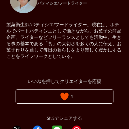
パティシエ/フードライター
製菓衛生師/パティシエ/フードライター。現在は、ホテ
ルでパートパティシエとして働きながら、お菓子の商品
企画、ライターなどフリーランスとしても活動中。生き
る事の基本である「食」の大切さを多くの人に伝え、お
菓子作りを通して毎日の暮らしをより楽しく豊かにする
ことをライフワークとしている。
いいねを押してクリエイターを応援
1
SNSでシェアする