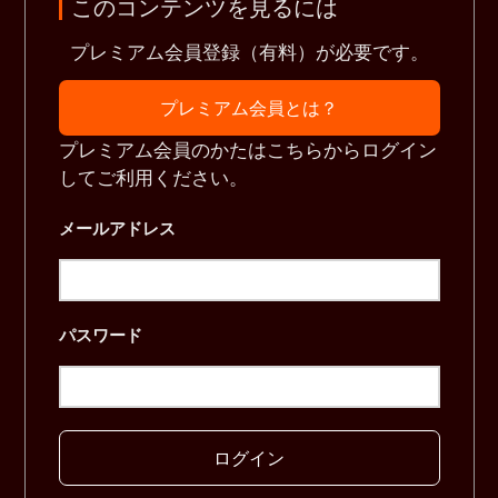
このコンテンツを見るには
プレミアム会員登録（有料）が必要です。
プレミアム会員とは？
プレミアム会員のかたはこちらからログイン
してご利用ください。
メールアドレス
パスワード
ログイン