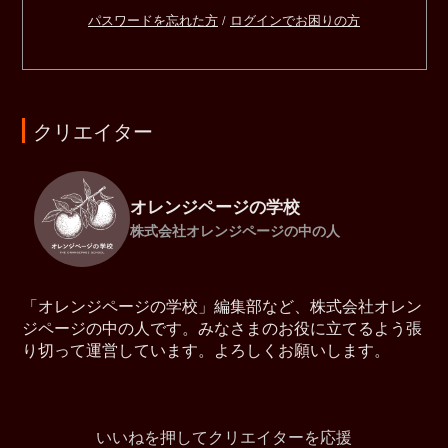
パスワードを忘れた方
/
ログインでお困りの方
クリエイター
オレンジページの学校
株式会社オレンジページの中の人
「オレンジページの学校」編集部など、株式会社オレン
ジページの中の人です。みなさまのお役に立てるよう張
り切って運営しています。よろしくお願いします。
いいねを押してクリエイターを応援