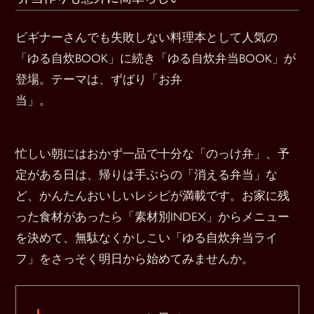
ビギナーさんでも失敗しない料理本として人気の
「ゆる自炊BOOK」に続き「ゆる自炊弁当BOOK」が
登場。テーマは、ずばり「お弁
当」。
忙しい朝にはおかず一品で十分な「のっけ弁」、予
定がある日は、帰りは手ぶらの「消える弁当」な
ど、かんたんおいしいレシピが満載です。お家に残
った食材があったら「素材別INDEX」からメニュー
を決めて、無駄なくかしこい「ゆる自炊弁当ライ
フ」をさっそく明日から始めてみませんか。