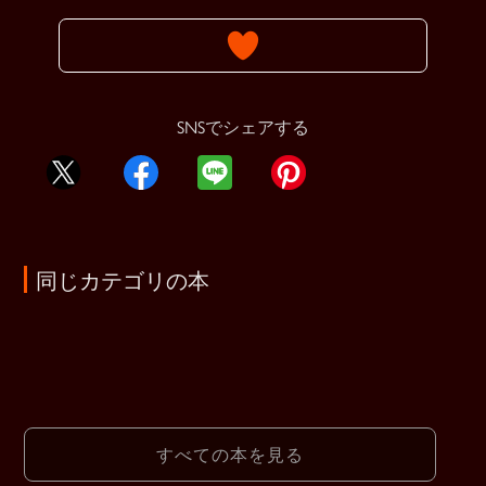
SNSでシェアする
同じカテゴリの本
すべての本を見る