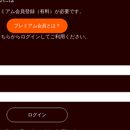
レミアム会員登録（有料）が必要です。
プレミアム会員とは？
こちらからログインしてご利用ください。
ログイン