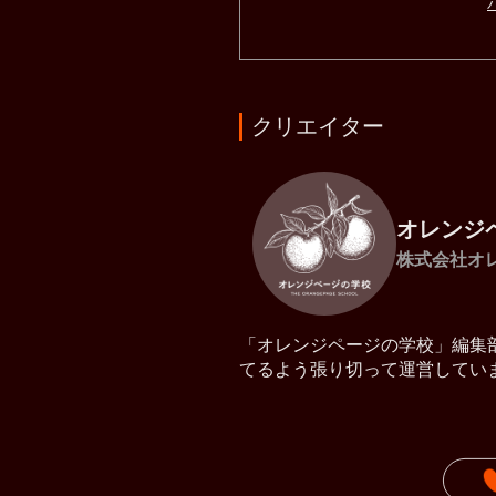
クリエイター
オレンジ
株式会社オ
「オレンジページの学校」編集
てるよう張り切って運営してい