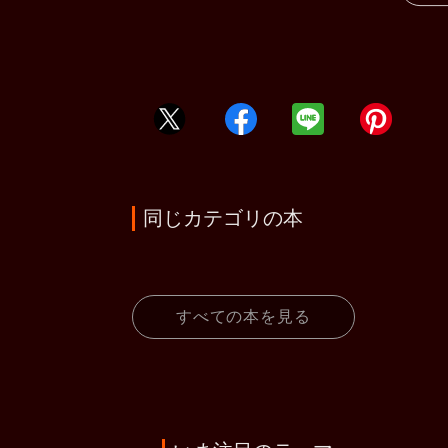
同じカテゴリの本
すべての本を見る