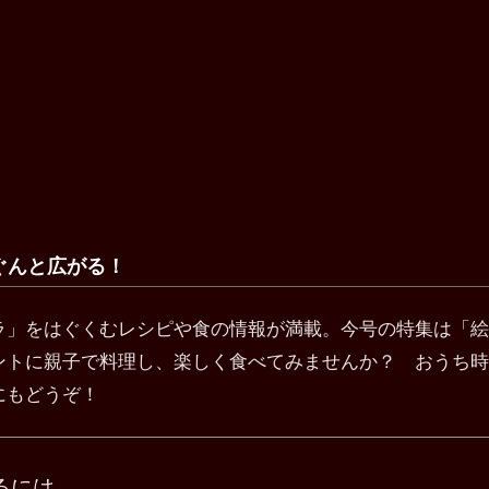
ぐんと広がる！
ラ」をはぐくむレシピや食の情報が満載。今号の特集は「絵
ントに親子で料理し、楽しく食べてみませんか？ おうち時
にもどうぞ！
るには