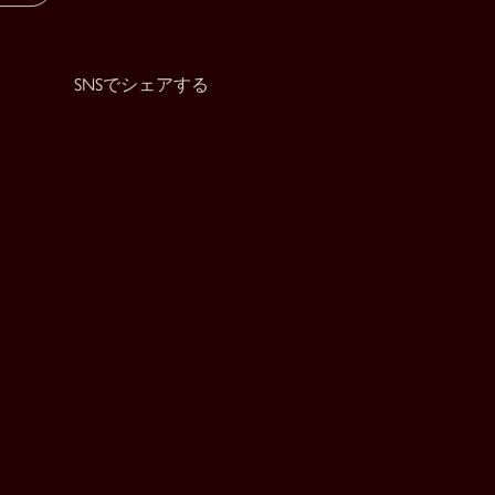
SNSでシェアする