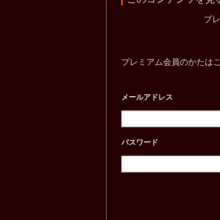
プ
プレミアム会員のかたは
メールアドレス
パスワード