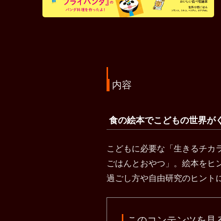
内容
食の絵本でこどもの世界が
こどもに必要な「生きるチカ
ごはんとおやつ」。絵本をヒ
過ごし方や自由研究のヒント
このコンテンツを見