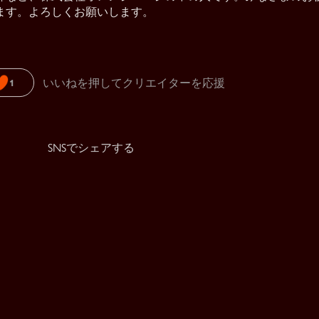
ます。よろしくお願いします。
いいねを押してクリエイターを応援
1
SNSでシェアする