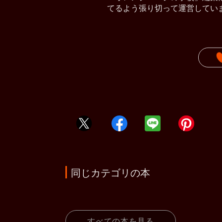
てるよう張り切って運営してい
同じカテゴリの本
すべての本を見る