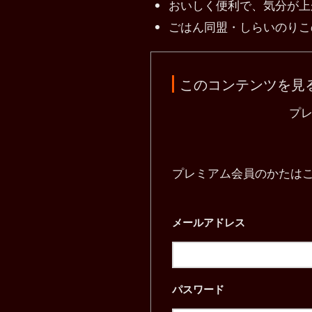
おいしく便利で、気分が上
ごはん同盟・しらいのりこ
このコンテンツを見
プ
プレミアム会員のかたは
メールアドレス
パスワード