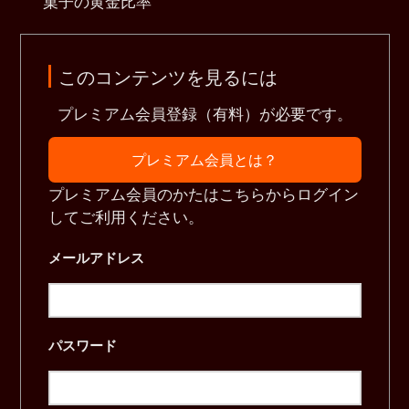
菓子の黄金比率
このコンテンツを見るには
プレミアム会員登録（有料）が必要です。
プレミアム会員とは？
プレミアム会員のかたはこちらからログイン
してご利用ください。
メールアドレス
パスワード