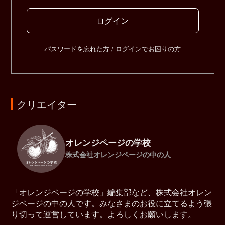
ログイン
パスワードを忘れた方
/
ログインでお困りの方
クリエイター
オレンジページの学校
株式会社オレンジページの中の人
「オレンジページの学校」編集部など、株式会社オレン
ジページの中の人です。みなさまのお役に立てるよう張
り切って運営しています。よろしくお願いします。