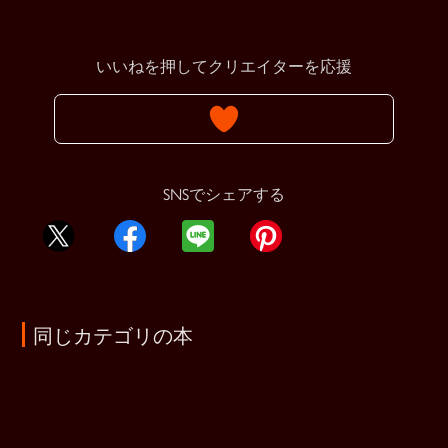
いいねを押してクリエイターを応援
SNSでシェアする
同じカテゴリの本