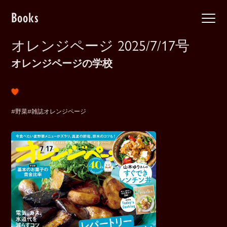
Books
オレンジページ 2025/7/17号
オレンジページの学校
#野菜
#雑誌オレンジページ