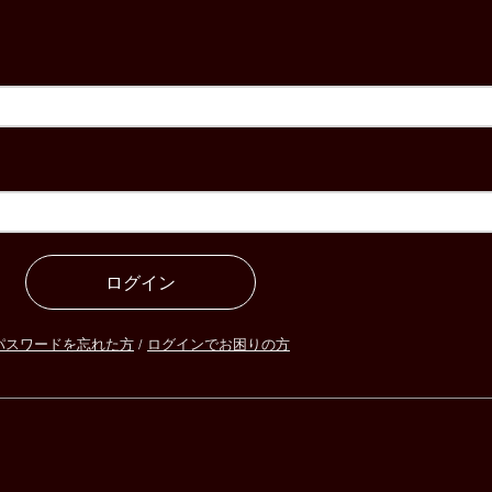
ログイン
パスワードを忘れた方
/
ログインでお困りの方