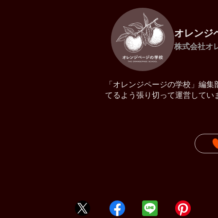
オレンジ
株式会社オ
「オレンジページの学校」編集
てるよう張り切って運営してい