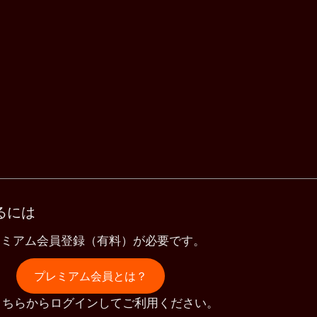
るには
レミアム会員登録（有料）が必要です。
プレミアム会員とは？
こちらからログインしてご利用ください。