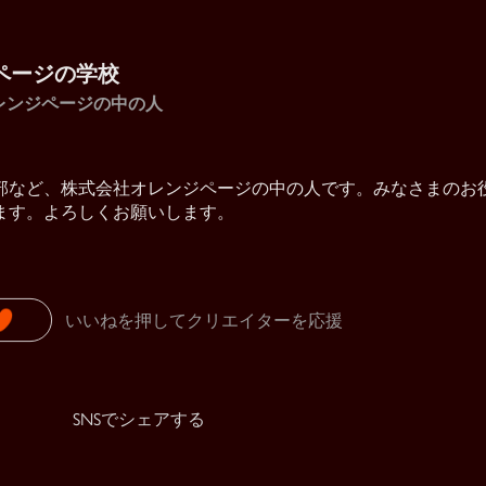
ページの学校
レンジページの中の人
部など、株式会社オレンジページの中の人です。みなさまのお
ます。よろしくお願いします。
いいねを押してクリエイターを応援
SNSでシェアする