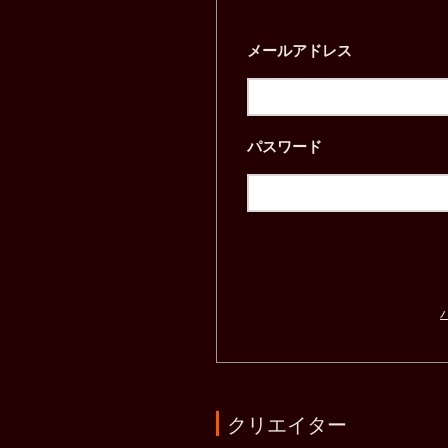
メールアドレス
パスワード
クリエイター