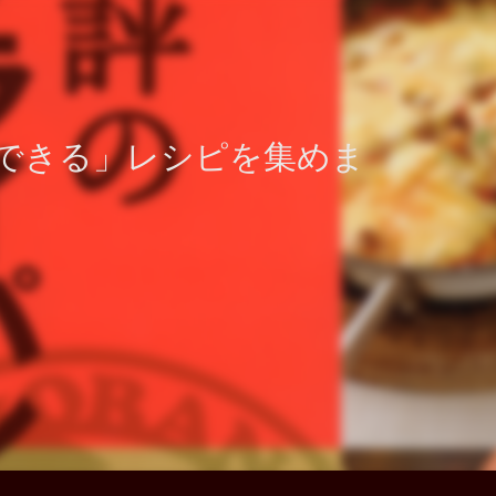
できる」レシピを集めま