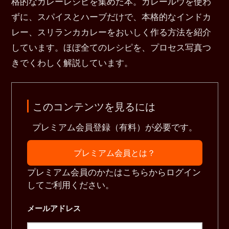
格的なカレーレシピを集めた本。カレールウを使わ
ずに、スパイスとハーブだけで、本格的なインドカ
レー、スリランカカレーをおいしく作る方法を紹介
しています。ほぼ全てのレシピを、プロセス写真つ
きでくわしく解説しています。
このコンテンツを見るには
プレミアム会員登録（有料）が必要です。
プレミアム会員とは？
プレミアム会員のかたはこちらからログイン
してご利用ください。
メールアドレス