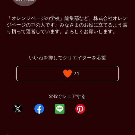
「オレンジページの学校」編集部など、株式会社オレン
ジページの中の人です。みなさまのお役に立てるよう張
り切って運営しています。よろしくお願いします。
いいねを押してクリエイターを応援
71
SNSでシェアする