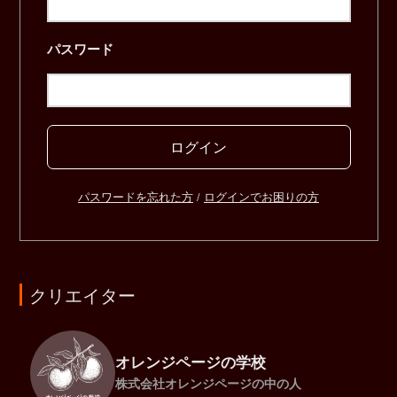
パスワード
ログイン
パスワードを忘れた方
/
ログインでお困りの方
クリエイター
オレンジページの学校
株式会社オレンジページの中の人