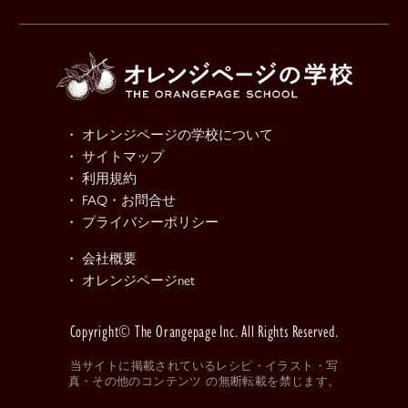
・ オレンジページの学校について
・ サイトマップ
・ 利用規約
・ FAQ・お問合せ
・ プライバシーポリシー
・ 会社概要
・ オレンジページnet
Copyright© The Orangepage Inc. All Rights Reserved.
当サイトに掲載されているレシピ・イラスト・写
真・その他のコンテンツ の無断転載を禁じます。