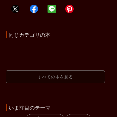
同じカテゴリの本
すべての本を見る
いま注目のテーマ