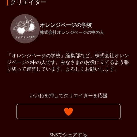
クリエイター
オレンジページの学校
株式会社オレンジページの中の人
「オレンジページの学校」編集部など、株式会社オレン
ジページの中の人です。みなさまのお役に立てるよう張
り切って運営しています。よろしくお願いします。
いいねを押してクリエイターを応援
SNSでシェアする