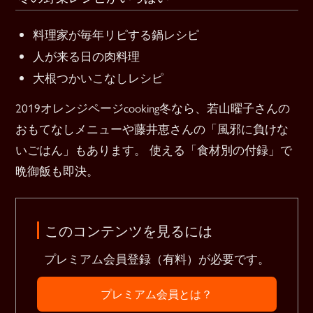
料理家が毎年リピする鍋レシピ
人が来る日の肉料理
大根つかいこなしレシピ
2019オレンジページcooking冬なら、若山曜子さんの
おもてなしメニューや藤井恵さんの「風邪に負けな
いごはん」もあります。 使える「食材別の付録」で
晩御飯も即決。
このコンテンツを見るには
プレミアム会員登録（有料）が必要です。
プレミアム会員とは？