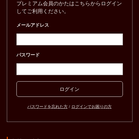
プレミアム会員のかたはこちらからログイン
してご利用ください。
メールアドレス
パスワード
ログイン
パスワードを忘れた方
/
ログインでお困りの方