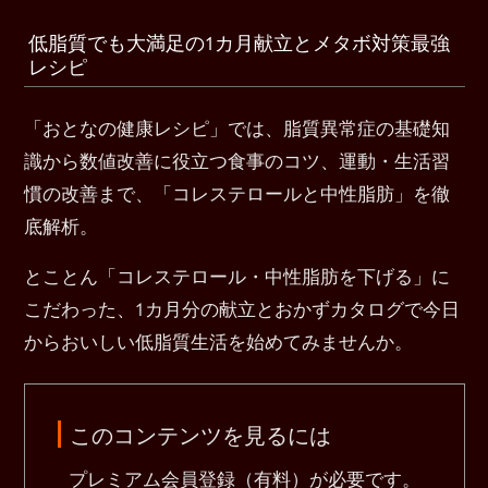
低脂質でも大満足の1カ月献立とメタボ対策最強
レシピ
「おとなの健康レシピ」では、脂質異常症の基礎知
識から数値改善に役立つ食事のコツ、運動・生活習
慣の改善まで、「コレステロールと中性脂肪」を徹
底解析。
とことん「コレステロール・中性脂肪を下げる」に
こだわった、1カ月分の献立とおかずカタログで今日
からおいしい低脂質生活を始めてみませんか。
このコンテンツを見るには
プレミアム会員登録（有料）が必要です。