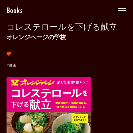
Books
コレステロールを下げる献立
オレンジページの学校
#健康