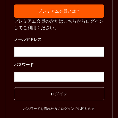
プレミアム会員とは？
プレミアム会員のかたはこちらからログイン
してご利用ください。
メールアドレス
パスワード
ログイン
パスワードを忘れた方
/
ログインでお困りの方