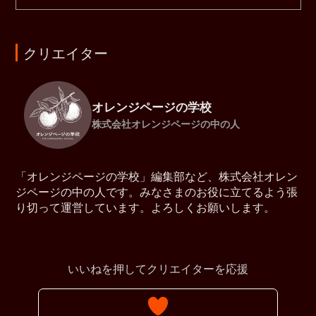
クリエイター
オレンジページの学校
株式会社オレンジページの中の人
「オレンジページの学校」編集部など、株式会社オレン
ジページの中の人です。みなさまのお役に立てるよう張
り切って運営しています。よろしくお願いします。
いいねを押してクリエイターを応援