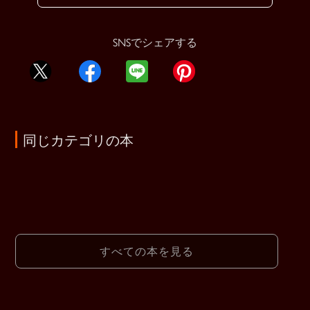
SNSでシェアする
同じカテゴリの本
すべての本を見る