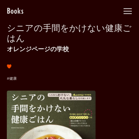
Books
シニアの手間をかけない健康ご
はん
オレンジページの学校
#健康