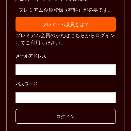
プレミアム会員登録（有料）が必要です。
プレミアム会員とは？
プレミアム会員のかたはこちらからログイン
してご利用ください。
メールアドレス
パスワード
ログイン