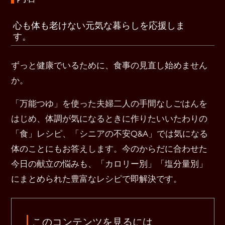
心も体も老けない元気な暮らしを応援しま
す。
ずっと健康でいるために、食事の見直し始めません
か。
「万能つゆ」を使った夫婦二人の手間なしごはんを
はじめ、体調が気になるときに作りたいいたわりの
「食」レシピ、「シニアの不安Q&A」では気になる
体のことにもお答えします。今のからだに合わせた
今日の献立の悩みも、「カロリー別」「塩分量別」
にまとめられた豊富なレシピで即解決です。
このコンテンツを見るには