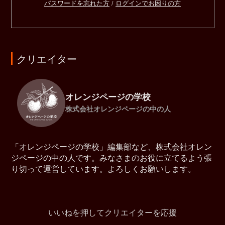
パスワードを忘れた方
/
ログインでお困りの方
クリエイター
オレンジページの学校
株式会社オレンジページの中の人
「オレンジページの学校」編集部など、株式会社オレン
ジページの中の人です。みなさまのお役に立てるよう張
り切って運営しています。よろしくお願いします。
いいねを押してクリエイターを応援