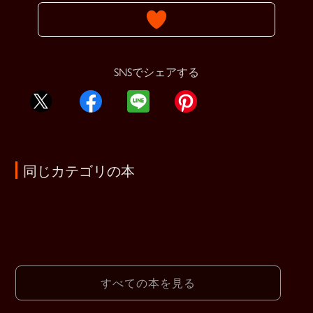
SNSでシェアする
同じカテゴリの本
すべての本を見る