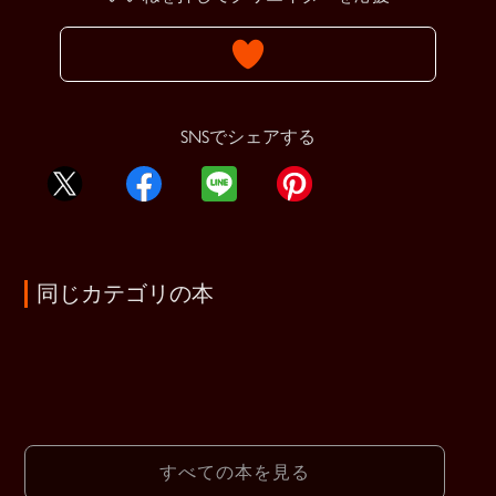
SNSでシェアする
同じカテゴリの本
すべての本を見る