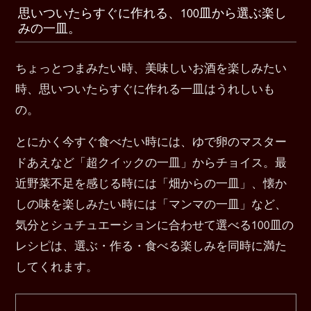
思いついたらすぐに作れる、100皿から選ぶ楽し
みの一皿。
ちょっとつまみたい時、美味しいお酒を楽しみたい
時、思いついたらすぐに作れる一皿はうれしいも
の。
とにかく今すぐ食べたい時には、ゆで卵のマスター
ドあえなど「超クイックの一皿」からチョイス。最
近野菜不足を感じる時には「畑からの一皿」、懐か
しの味を楽しみたい時には「マンマの一皿」など、
気分とシュチュエーションに合わせて選べる100皿の
レシピは、選ぶ・作る・食べる楽しみを同時に満た
してくれます。