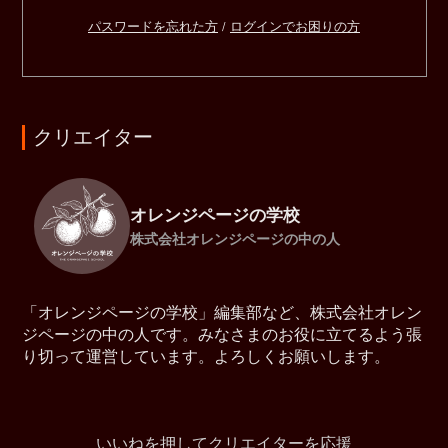
パスワードを忘れた方
/
ログインでお困りの方
クリエイター
オレンジページの学校
株式会社オレンジページの中の人
「オレンジページの学校」編集部など、株式会社オレン
ジページの中の人です。みなさまのお役に立てるよう張
り切って運営しています。よろしくお願いします。
いいねを押してクリエイターを応援