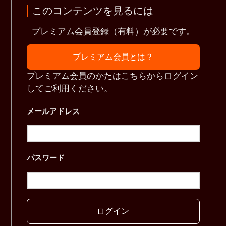
このコンテンツを見るには
プレミアム会員登録（有料）が必要です。
プレミアム会員とは？
プレミアム会員のかたはこちらからログイン
してご利用ください。
メールアドレス
パスワード
ログイン