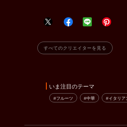
すべてのクリエイターを見る
いま注目のテーマ
#フルーツ
#中華
#イタリア