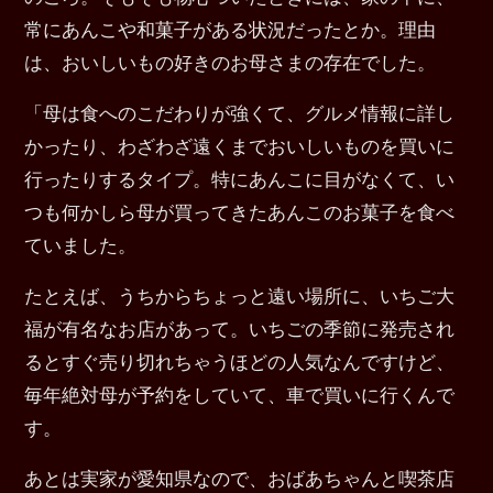
常にあんこや和菓子がある状況だったとか。理由
は、おいしいもの好きのお母さまの存在でした。
「母は食へのこだわりが強くて、グルメ情報に詳し
かったり、わざわざ遠くまでおいしいものを買いに
行ったりするタイプ。特にあんこに目がなくて、い
つも何かしら母が買ってきたあんこのお菓子を食べ
ていました。
たとえば、うちからちょっと遠い場所に、いちご大
福が有名なお店があって。いちごの季節に発売され
るとすぐ売り切れちゃうほどの人気なんですけど、
毎年絶対母が予約をしていて、車で買いに行くんで
す。
あとは実家が愛知県なので、おばあちゃんと喫茶店