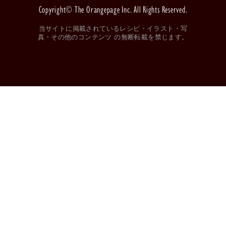
Copyright© The Orangepage Inc. All Rights Reserved.
当サイトに掲載されているレシピ・イラスト・写
真・その他のコンテンツ の無断転載を禁じます。