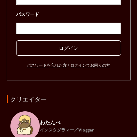
パスワード
ログイン
パスワードを忘れた方
/
ログインでお困りの方
クリエイター
わたんぺ
インスタグラマー／Vlogger