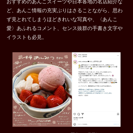
おすすめのあんこスイーツや日本各地の名店紹介な
ど、あんこ情報の充実ぶりはさることながら、思わ
ず見とれてしまうほどきれいな写真や、〈あんこ
愛〉あふれるコメント、センス抜群の手書き文字や
イラストも必見。