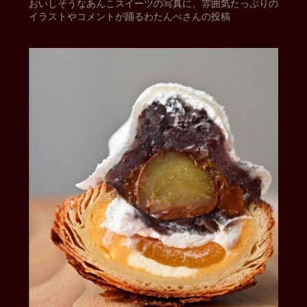
おいしそうなあんこスイーツの写真に、雰囲気たっぷりの
イラストやコメントが踊るわたんぺさんの投稿