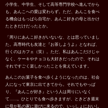
小学生、中学生、そして高等専門学校へ進んでから
も、あんこへの愛は変わらず。ただ、あんこを食べ
る機会はもっぱら自宅か、あんこ好きの母と出かけ
たときだけだったとか。
「周りにあんこ好きがいないな、とは思っていまし
た。高専時代も友達と『お茶しようよ』となれば、
行くのはカフェ（笑）。ただ、私はあんこだけじゃ
なく、ケーキやチョコも大好きだったので、それは
それですごく楽しかったことを覚えています。
あんこのお菓子を食べ歩くようになったのは、社会
人になって東京に出てきてから。それでもやっぱ
り、『あんこが好き』という人は周りにいなく
て……。ひとりでも食べ歩きますが、ときどき週末
に母が私の家に遊びに来るので、いっしょにおいし