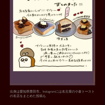
出身は愛知県豊田市。Instagramには名古屋の小倉トースト
の名店をまとめた投稿も