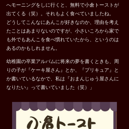
へモーニングをしに行くと、無料で小倉トーストが
出てくる（笑）。それもよく食べていましたね。
どうしてこんなにあんこが好きなのか、理由を考え
たことはあまりないのですが、小さいころから家で
も外でもあんこを食べ慣れていたから、というのは
あるのかもしれません。
幼稚園の卒業アルバムに将来の夢を書くときも、周
りの子が『ケーキ屋さん』とか、『プリキュア』と
か書いているなかで、私は『おまんじゅう屋さんに
なりたい』って書いていました（笑）」