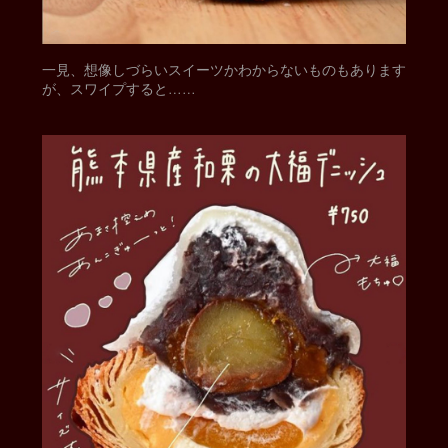
一見、想像しづらいスイーツかわからないものもあります
が、スワイプすると……