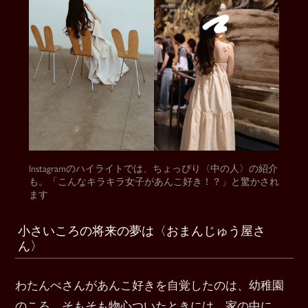
Instagramのハイライトでは、ちょっぴり〈中の人〉の紹介
も。「こんなキラキラ女子があんこ好き！？」と驚かされ
ます
小さいころの将来の夢は〈おまんじゅう屋さ
ん〉
わたんぺさんがあんこ好きを自覚したのは、幼稚園
のころ。そもそも物心ついたときには、家の中に、