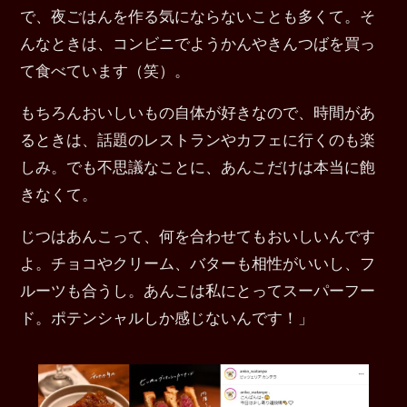
で、夜ごはんを作る気にならないことも多くて。そ
んなときは、コンビニでようかんやきんつばを買っ
て食べています（笑）。
もちろんおいしいもの自体が好きなので、時間があ
るときは、話題のレストランやカフェに行くのも楽
しみ。でも不思議なことに、あんこだけは本当に飽
きなくて。
じつはあんこって、何を合わせてもおいしいんです
よ。チョコやクリーム、バターも相性がいいし、フ
ルーツも合うし。あんこは私にとってスーパーフー
ド。ポテンシャルしか感じないんです！」