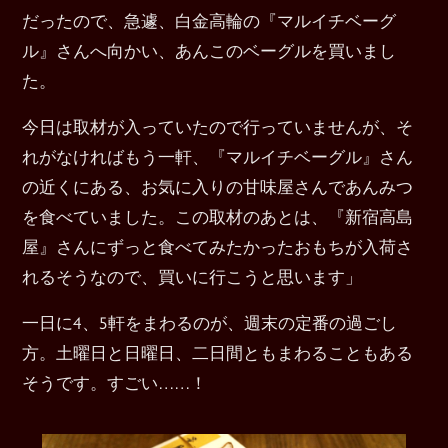
だったので、急遽、白金高輪の『マルイチベーグ
ル』さんへ向かい、あんこのベーグルを買いまし
た。
今日は取材が入っていたので行っていませんが、そ
れがなければもう一軒、『マルイチベーグル』さん
の近くにある、お気に入りの甘味屋さんであんみつ
を食べていました。この取材のあとは、『新宿高島
屋』さんにずっと食べてみたかったおもちが入荷さ
れるそうなので、買いに行こうと思います」
一日に4、5軒をまわるのが、週末の定番の過ごし
方。土曜日と日曜日、二日間ともまわることもある
そうです。すごい……！