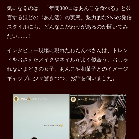
気になるのは、「年間300日はあんこを食べる」と公
言するほどの〈あん活〉の実態。魅力的なSNSの発信
スタイルにも、どんなこだわりがあるのか聞いてみ
たい……！
インタビュー現場に現れたわたんぺさんは、トレン
ドをおさえたメイクやネイルがよく似合う、おしゃ
れないまどきの女子。あんこや和菓子とのイメージ
ギャップに少々驚きつつ、お話を伺いました。