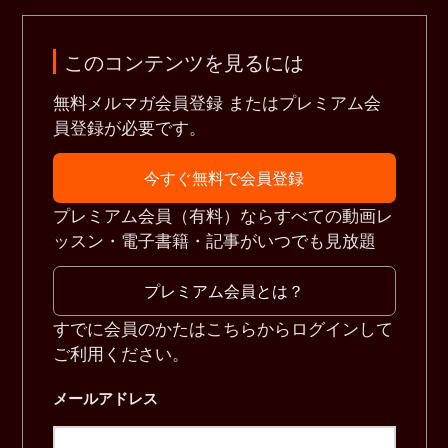
このコンテンツを見るには
無料メルマガ会員登録 またはプレミアム会
員登録が必要です。
今すぐ無料で会員登録
プレミアム会員（有料）ならすべての動画レ
ッスン・電子書籍・記事がいつでも見放題
プレミアム会員とは？
すでに会員のかたはこちらからログインして
ご利用ください。
メールアドレス