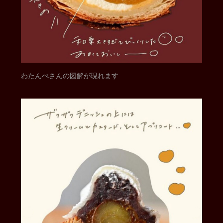
わたんぺさんの図解が現れます