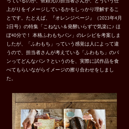
っているのが、依頼元の担当者さんが、どういう仕
上がりをイメージしているかをしっかり理解するこ
とです。たとえば、『オレンジページ』（2023年4月
2日号）の特集「こねない＆発酵いらずで気楽に♪ ほ
ぼ40分で！ 本格ふわもちパン」のレシピを考案しま
したが、「ふわもち」っていう感覚は人によって違
うので、担当者さんが考えている「ふわもち」のパ
ンってどんなパン？というのを、実際に試作品を食
べてもらいながらイメージの擦り合わせをしまし
た。