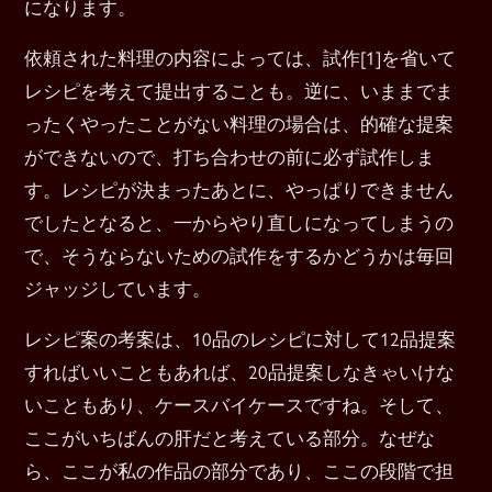
になります。
依頼された料理の内容によっては、試作[1]を省いて
レシピを考えて提出することも。逆に、いままでま
ったくやったことがない料理の場合は、的確な提案
ができないので、打ち合わせの前に必ず試作しま
す。レシピが決まったあとに、やっぱりできません
でしたとなると、一からやり直しになってしまうの
で、そうならないための試作をするかどうかは毎回
ジャッジしています。
レシピ案の考案は、10品のレシピに対して12品提案
すればいいこともあれば、20品提案しなきゃいけな
いこともあり、ケースバイケースですね。そして、
ここがいちばんの肝だと考えている部分。なぜな
ら、ここが私の作品の部分であり、ここの段階で担