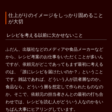
仕上がりのイメージをしっかり固めること
が大切
レシピを考える以前に欠かせないこと
ふだん、出版社などのメディアや食品メーカーなど
から、レシピ考案のお仕事をいただくことが多いん
ですが、依頼元がどこであってもまず最初に考える
のは、「誰にレシピを届けたいのか？」ということ
です。雑誌であれば、どういう人が読者層なのか。
食品なら、どういう層を想定して作られたものなの
か。そこで、依頼元の担当者さんとの最初の打ち合
わせでは、レシピを読む人がどういう人なのかをい
ちばん大事にヒアリングしています。