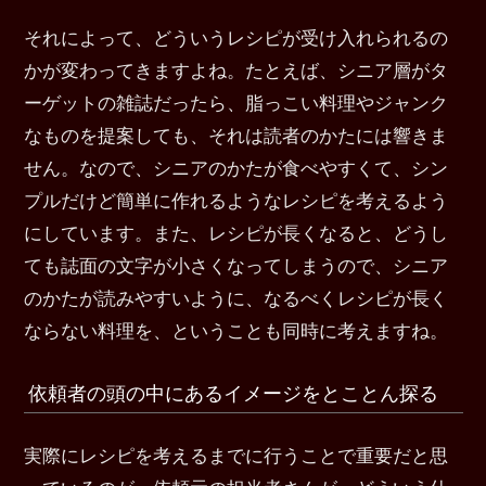
それによって、どういうレシピが受け入れられるの
かが変わってきますよね。たとえば、シニア層がタ
ーゲットの雑誌だったら、脂っこい料理やジャンク
なものを提案しても、それは読者のかたには響きま
せん。なので、シニアのかたが食べやすくて、シン
プルだけど簡単に作れるようなレシピを考えるよう
にしています。また、レシピが長くなると、どうし
ても誌面の文字が小さくなってしまうので、シニア
のかたが読みやすいように、なるべくレシピが長く
ならない料理を、ということも同時に考えますね。
依頼者の頭の中にあるイメージをとことん探る
実際にレシピを考えるまでに行うことで重要だと思