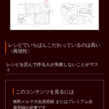
レシピでいちばんこだわっているのは高い
〈再現性〉
レシピを読んで作る人が失敗しないことがマス
ト
このコンテンツを見るには
無料メルマガ会員登録 またはプレミアム会
員登録が必要です。