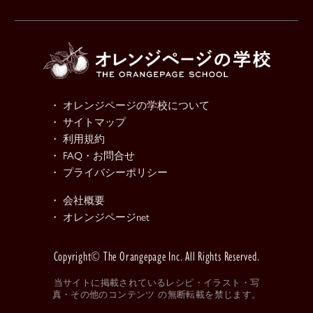
・ オレンジページの学校について
・ サイトマップ
・ 利用規約
・ FAQ・お問合せ
・ プライバシーポリシー
・ 会社概要
・ オレンジページnet
Copyright© The Orangepage Inc. All Rights Reserved.
当サイトに掲載されているレシピ・イラスト・写
真・その他のコンテンツ の無断転載を禁じます。