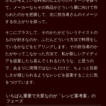
て。メーカーならその商品がどういう層に向けて作
られたのかを把握して、次に担当者さんのイメージ
する仕上がりを探って。
そこにプラスして、そのかたがどういうテイストの
ものが好きなのか、ふだんどういう方法で料理をし
ているかなどをヒアリングします。その担当者のか
たがやってこなかった方法で、私が新しいアイディ
アを提案したら喜んでくれるだろうな、と思うの
で、あまりに突飛ではないんだけど、ちょっと目新
しさが感じられるようなレシピを提案することに気
をつけています。
いちばん重要で大変なのが「レシピ案考案」の
フェーズ