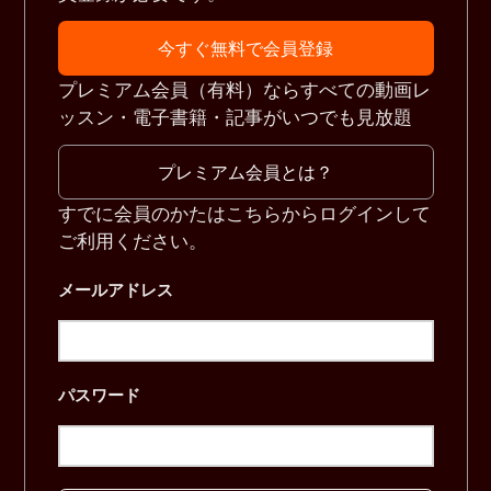
今すぐ無料で会員登録
プレミアム会員（有料）ならすべての動画レ
ッスン・電子書籍・記事がいつでも見放題
プレミアム会員とは？
すでに会員のかたはこちらからログインして
ご利用ください。
メールアドレス
パスワード