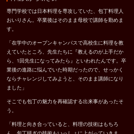
専門学校では日本料理を専攻していた、包丁料理人
おいりさん。卒業後はそのまま母校で講師を勤めま
す。
「在学中のオープンキャンパスで高校生に料理を教
えていたところ、先生たちに『教えるのが上手だか
ら、1回先生になってみたら』といわれたんです。卒
業後の進路に悩んでいた時期だったので、せっかく
ならチャレンジしてみようと、そのまま講師になり
ました」
そこでも包丁の魅力を再確認する出来事があったそ
う。
「料理と向き合っていると、料理の技術はもちろ
ん、包丁研ぎの技術もいっしょに上がっていきま