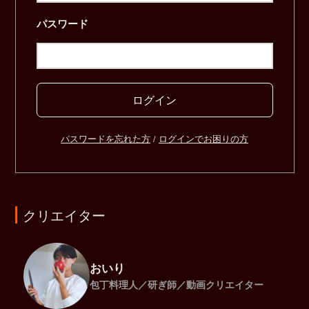
パスワード
ログイン
パスワードを忘れた方
/
ログインでお困りの方
クリエイター
おいり
包丁料理人／研ぎ師／動画クリエイター