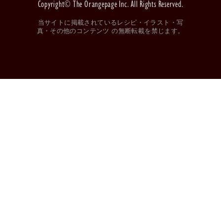
Copyright© The Orangepage Inc. All Rights Reserved.
当サイトに掲載されているレシピ・イラスト・写
真・その他のコンテンツ の無断転載を禁じます。