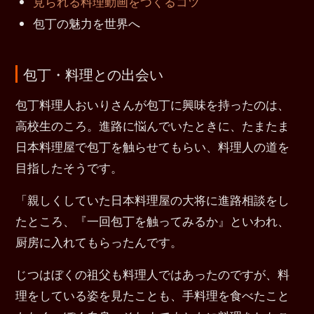
見られる料理動画をつくるコツ
包丁の魅力を世界へ
包丁・料理との出会い
包丁料理人おいりさんが包丁に興味を持ったのは、
高校生のころ。進路に悩んでいたときに、たまたま
日本料理屋で包丁を触らせてもらい、料理人の道を
目指したそうです。
「親しくしていた日本料理屋の大将に進路相談をし
たところ、『一回包丁を触ってみるか』といわれ、
厨房に入れてもらったんです。
じつはぼくの祖父も料理人ではあったのですが、料
理をしている姿を見たことも、手料理を食べたこと