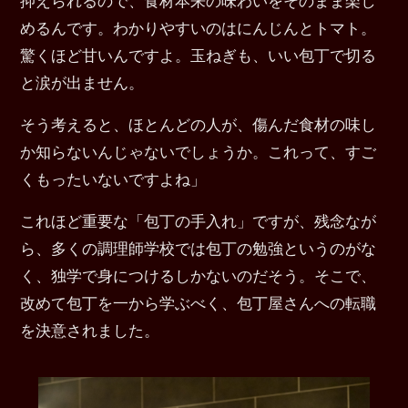
めるんです。わかりやすいのはにんじんとトマト。
驚くほど甘いんですよ。玉ねぎも、いい包丁で切る
と涙が出ません。
そう考えると、ほとんどの人が、傷んだ食材の味し
か知らないんじゃないでしょうか。これって、すご
くもったいないですよね」
これほど重要な「包丁の手入れ」ですが、残念なが
ら、多くの調理師学校では包丁の勉強というのがな
く、独学で身につけるしかないのだそう。そこで、
改めて包丁を一から学ぶべく、包丁屋さんへの転職
を決意されました。