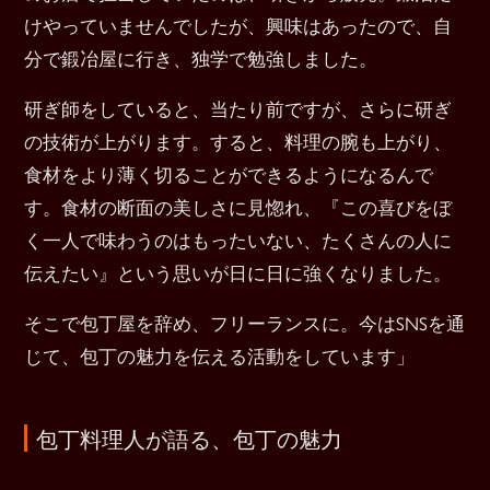
けやっていませんでしたが、興味はあったので、自
分で鍛冶屋に行き、独学で勉強しました。
研ぎ師をしていると、当たり前ですが、さらに研ぎ
の技術が上がります。すると、料理の腕も上がり、
食材をより薄く切ることができるようになるんで
す。食材の断面の美しさに見惚れ、『この喜びをぼ
く一人で味わうのはもったいない、たくさんの人に
伝えたい』という思いが日に日に強くなりました。
そこで包丁屋を辞め、フリーランスに。今はSNSを通
じて、包丁の魅力を伝える活動をしています」
包丁料理人が語る、包丁の魅力