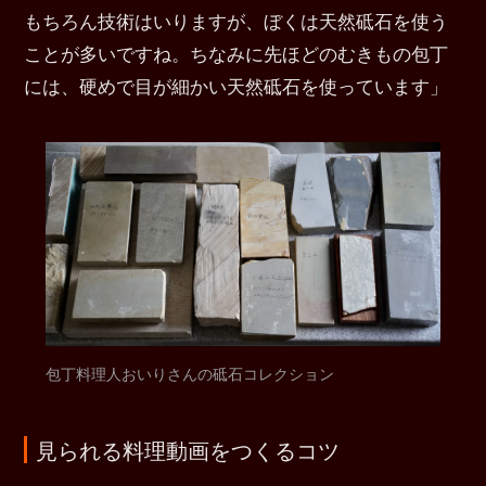
もちろん技術はいりますが、ぼくは天然砥石を使う
ことが多いですね。ちなみに先ほどのむきもの包丁
には、硬めで目が細かい天然砥石を使っています」
包丁料理人おいりさんの砥石コレクション
見られる料理動画をつくるコツ