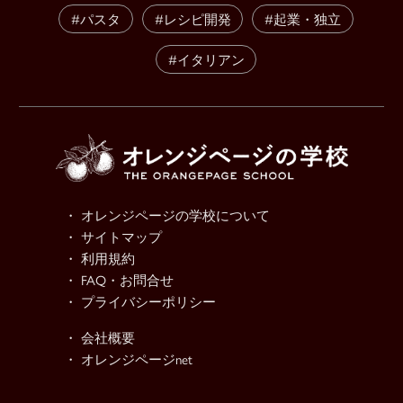
#パスタ
#レシピ開発
#起業・独立
#イタリアン
・ オレンジページの学校について
・ サイトマップ
・ 利用規約
・ FAQ・お問合せ
・ プライバシーポリシー
・ 会社概要
・ オレンジページnet