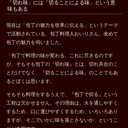
「切れ味」には「切ることによる味」という意
味もある
現在は「包丁の魅力を世界に伝える」というテーマ
で活動されている、包丁料理人おいりさん。改めて
包丁の魅力を伺いました。
「包丁で料理の味が変わる。これに尽きるのです
が、そもそも包丁の『切れ味』とは、切れ具合のこ
とだけでなく、『切ることによる味』のことでもあ
るとぼくは思います。
そもそも料理をするうえで、『包丁で切る』という
工程は欠かせません。その理由は、火を通しやすく
するため、口に運びやすくするため、いろいろあり
ますが、そこでいかに味を落とさないか、というこ