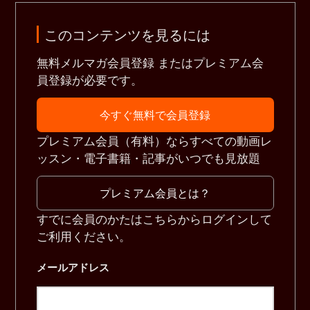
このコンテンツを見るには
無料メルマガ会員登録 またはプレミアム会
員登録が必要です。
今すぐ無料で会員登録
プレミアム会員（有料）ならすべての動画レ
ッスン・電子書籍・記事がいつでも見放題
プレミアム会員とは？
すでに会員のかたはこちらからログインして
ご利用ください。
メールアドレス