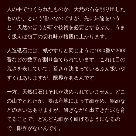
人の手でつくられたものか、天然の石を削り出した
ものか、という違いなのですが、先に結論をいう
と、天然のほうが研ぐ技術を必要とするぶん、うま
く扱えば包丁の切れ味が格段に上がります。
人造砥石には、紙やすりと同じように1000番や2000
番などの数字が割り当てられています。これは目の
荒さを表していて、荒さが決まっているぶん扱いや
すくはありますが、限界があるんです。
一方、天然砥石はそれが決められていません。どこ
の山でとれたか、要は産地によって細かめ、粗めな
どの違いはありますが、研ぎながら出てきた泥を育
てることで、どんどん細かく研げるようになるの
で、限界がないんです。