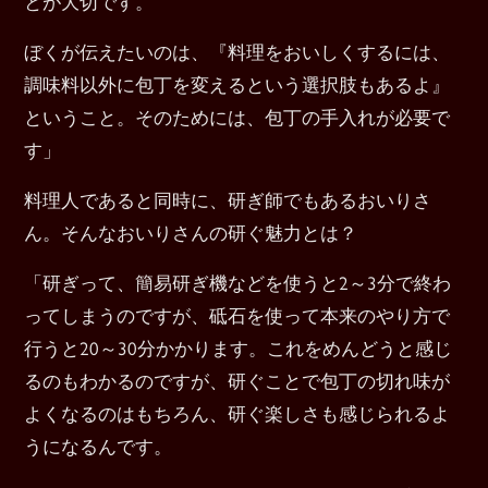
とが大切です。
ぼくが伝えたいのは、『料理をおいしくするには、
調味料以外に包丁を変えるという選択肢もあるよ』
ということ。そのためには、包丁の手入れが必要で
す」
料理人であると同時に、研ぎ師でもあるおいりさ
ん。そんなおいりさんの研ぐ魅力とは？
「研ぎって、簡易研ぎ機などを使うと2～3分で終わ
ってしまうのですが、砥石を使って本来のやり方で
行うと20～30分かかります。これをめんどうと感じ
るのもわかるのですが、研ぐことで包丁の切れ味が
よくなるのはもちろん、研ぐ楽しさも感じられるよ
うになるんです。