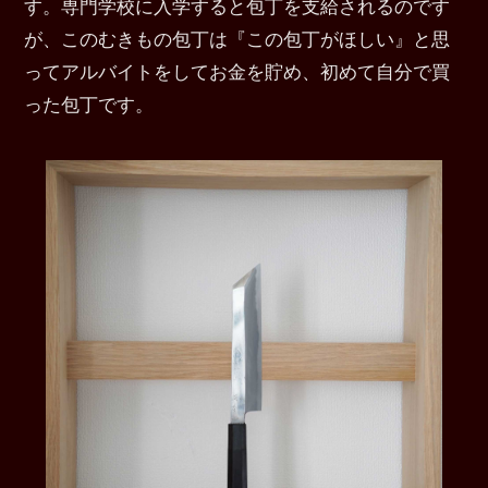
す。専門学校に入学すると包丁を支給されるのです
が、このむきもの包丁は『この包丁がほしい』と思
ってアルバイトをしてお金を貯め、初めて自分で買
った包丁です。