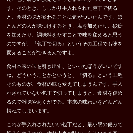
す。そのとき、しっかり手入れされた包丁で切る
と、食材の味が変わることに気がついたんです。ほ
とんどの人が味つけするとき、塩を加えたり、砂糖
を加えたり、調味料をたすことで味を変えると思う
のですが、『包丁で切る』というその工程でも味を
変えることができるんですよ。
食材本来の味を引き出す、といったほうがいいです
ね。どういうことかというと、『切る』という工程
そのものが、食材の味を変えてしまうんです。手入
れされていない包丁で切ってしまうと、食材を傷め
るので雑味やあくがでる。本来の味わいをどんどん
損ねてしまいます。
これが手入れされたいい包丁だと、最小限の傷みで
抑えられるので、食材本来の味わいをそのまま楽し