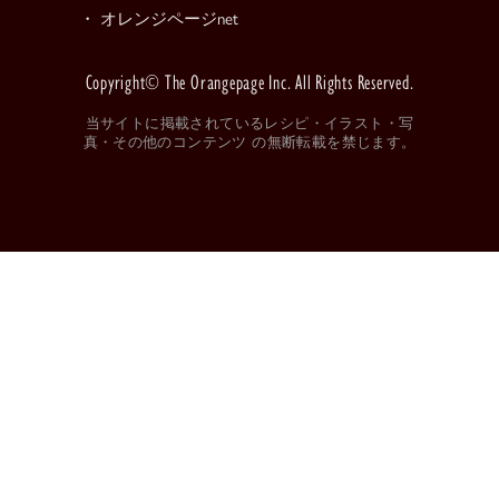
・ オレンジページnet
Copyright© The Orangepage Inc. All Rights Reserved.
当サイトに掲載されているレシピ・イラスト・写
真・その他のコンテンツ の無断転載を禁じます。