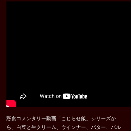
黙食コメンタリー動画「こじらせ飯」シリーズか
ら、白菜と生クリーム、ウインナー、バター、パル