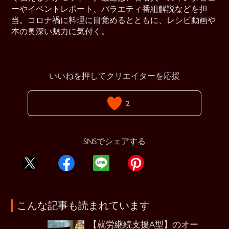
ーやイベントレポート、バラエティ番組解説などを担
当。コロナ禍に料理に目覚めるとともに、レシピ動画や
本の奥深い魅力に気付く。
いいねを押してクリエイターを応援
2
SNSでシェアする
こんな記事も読まれています
【就労継続支援A型】のオー