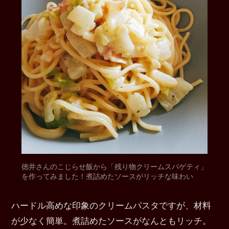
徳井さんのこじらせ飯から「残り物クリームスパゲティ」
を作ってみました！煮詰めたソースがリッチな味わい
ハードル高めな印象のクリームパスタですが、材料
が少なく簡単。煮詰めたソースがなんともリッチ。