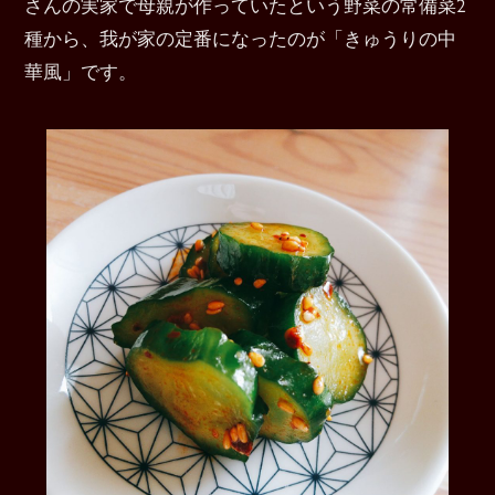
さんの実家で母親が作っていたという野菜の常備菜2
種から、我が家の定番になったのが「きゅうりの中
華風」です。