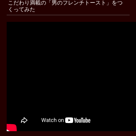
こだわり満載の「男のフレンチトースト」をつ
くってみた