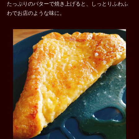
たっぷりのバターで焼き上げると、しっとりふわふ
わでお店のような味に。