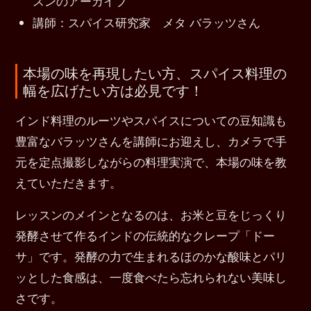
スンのアーカイブ
講師：スパイス研究家 メタ バラッツさん
本場の味を再現したい方、スパイス料理の
幅を広げたい方は必見です！
インド料理のルーツやスパイスについての豆知識も
豊富なバラッツさんを講師にお迎えし、カメラで手
元を定点撮影しながらの料理実演で、本場の味を教
えていただきます。
レッスンのメインとなるのは、お米と豆をじっくり
発酵させて作るインドの伝統的なクレープ「ドー
サ」です。発酵の力で生まれるほのかな酸味とパリ
ッとした食感は、一度食べたら忘れられない美味し
さです。