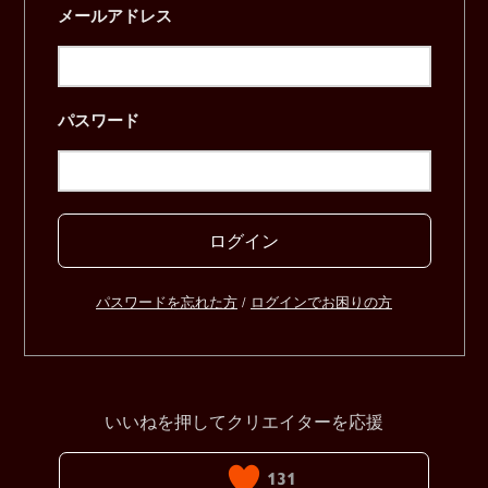
メールアドレス
パスワード
ログイン
パスワードを忘れた方
/
ログインでお困りの方
いいねを押してクリエイターを応援
131