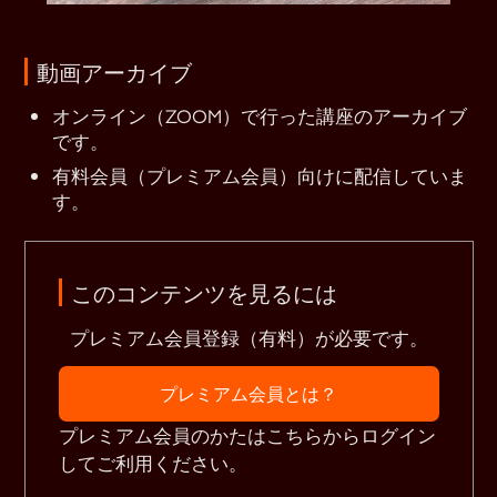
動画アーカイブ
オンライン（ZOOM）で行った講座のアーカイブ
です。
有料会員（プレミアム会員）向けに配信していま
す。
このコンテンツを見るには
プレミアム会員登録（有料）が必要です。
プレミアム会員とは？
プレミアム会員のかたはこちらからログイン
してご利用ください。