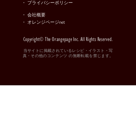
・ プライバシーポリシー
・ 会社概要
・ オレンジページnet
Copyright© The Orangepage Inc. All Rights Reserved.
当サイトに掲載されているレシピ・イラスト・写
真・その他のコンテンツ の無断転載を禁じます。