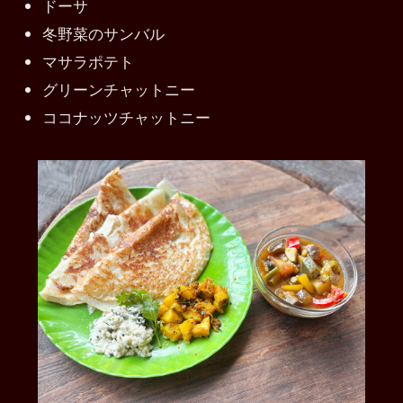
ドーサ
冬野菜のサンバル
マサラポテト
グリーンチャットニー
ココナッツチャットニー