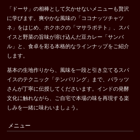
「ドーサ」の相棒として欠かせないメニューも贅沢
に学びます。爽やかな風味の「ココナッツチャツ
ネ」をはじめ、ホクホクの「マサラポテト」、スパ
イスと野菜の旨味が溶け込んだ豆カレー「サンバ
ル」と、食卓を彩る本格的なラインナップをご紹介
します。
基本の生地作りから、風味を一段と引き立てるスパ
イスのテクニック「テンパリング」まで、バラッツ
さんが丁寧に伝授してくださいます。インドの発酵
文化に触れながら、ご自宅で本場の味を再現する楽
しみを一緒に味わいましょう。
メニュー