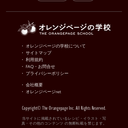
・ オレンジページの学校について
・ サイトマップ
・ 利用規約
・ FAQ・お問合せ
・ プライバシーポリシー
・ 会社概要
・ オレンジページnet
Copyright© The Orangepage Inc. All Rights Reserved.
当サイトに掲載されているレシピ・イラスト・写
真・その他のコンテンツ の無断転載を禁じます。