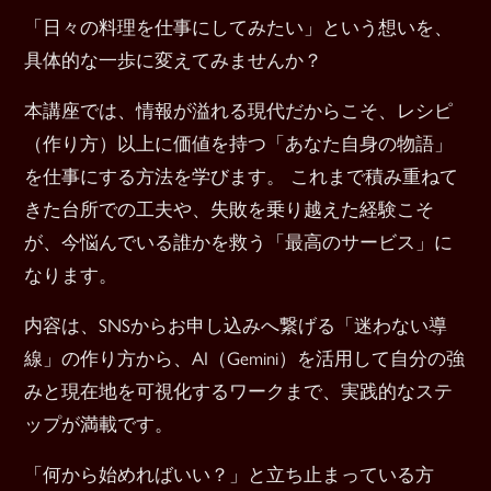
「日々の料理を仕事にしてみたい」という想いを、
具体的な一歩に変えてみませんか？
本講座では、情報が溢れる現代だからこそ、レシピ
（作り方）以上に価値を持つ「あなた自身の物語」
を仕事にする方法を学びます。 これまで積み重ねて
きた台所での工夫や、失敗を乗り越えた経験こそ
が、今悩んでいる誰かを救う「最高のサービス」に
なります。
内容は、SNSからお申し込みへ繋げる「迷わない導
線」の作り方から、AI（Gemini）を活用して自分の強
みと現在地を可視化するワークまで、実践的なステ
ップが満載です。
「何から始めればいい？」と立ち止まっている方