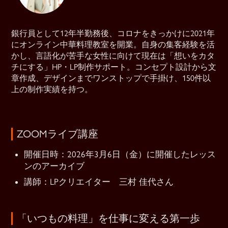
銀行員として12年半勤務後、コロナをきっかけに2021年
にオンライン中華料理教室を開業。自身の集客経験を活
かし、言語化が苦手な女性に向けて現在は「想いをカタ
チにする」HP・LP制作サポート。コンセプト設計から文
章作成、デザインまでワンストップで手掛け、150件以
上の制作実績を持つ。
ZOOMライブ講座
開催日時：2026年3月6日（金）に開催したレッス
ンのアーカイブ
講師：LPクリエイター 三村 佳代さん
「いつもの料理」を仕事に変える第一歩