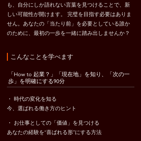
も、自分にしか語れない言葉を見つけることで、新
しい可能性が開けます。 完璧を目指す必要はありま
せん。あなたの「当たり前」を必要としている誰か
のために、最初の一歩を一緒に踏み出しませんか？
こんなことを学べます
「How to 起業？」「現在地」を知り、「次の一
歩」を明確にする90分
・ 時代の変化を知る
今、選ばれる働き方のヒント
・ お仕事としての「価値」を見つける
あなたの経験を“喜ばれる形”にする方法