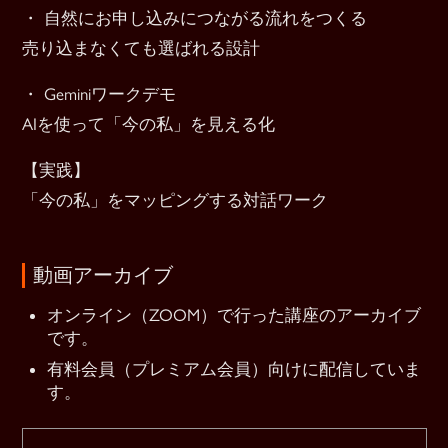
・ 自然にお申し込みにつながる流れをつくる
売り込まなくても選ばれる設計
・ Geminiワークデモ
AIを使って「今の私」を見える化
【実践】
「今の私」をマッピングする対話ワーク
動画アーカイブ
オンライン（ZOOM）で行った講座のアーカイブ
です。
有料会員（プレミアム会員）向けに配信していま
す。