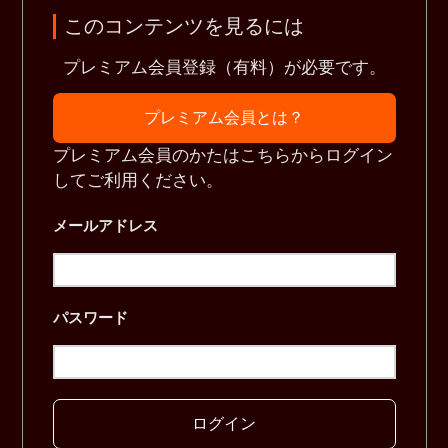
このコンテンツを見るには
プレミアム会員登録（有料）が必要です。
プレミアム会員とは？
プレミアム会員のかたはこちらからログイン
してご利用ください。
メールアドレス
パスワード
ログイン