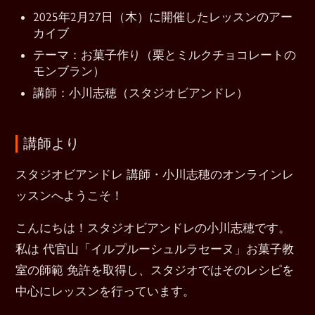
2025年2月27日（木）に開催したレッスンのアー
カイブ
テーマ：お菓子作り（栗とミルクチョコレートの
モンブラン）
講師：小川志穂（スタジオビアンドレ）
講師より
スタジオビアンドレ 講師・小川志穂のオンラインレ
ッスンへようこそ！
こんにちは！スタジオビアンドレの小川志穂です。
私は 代官山「イルプルーシュルラセーヌ」お菓子教
室の師範 免許を取得し、スタジオではそのレシピを
中心にレッスンを行っています。