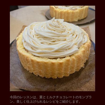
今回のレッスンは、栗とミルクチョコレートのモンブラ
ン。美しく仕上げられるレシピをご紹介します。