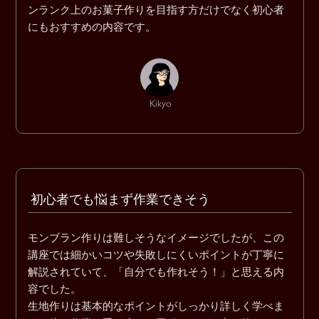
ンランク上のお菓子作りを目指す方だけでなく初心者
にもおすすめの内容です。
Kikyo
初心者でも悩まず作業できそう
モンブラン作りは難しそうなイメージでしたが、この
講座では細かいコツや失敗しにくいポイントが丁寧に
解説されていて、「自分でも作れそう！」と思える内
容でした。
生地作りは基本的なポイントがしっかり詳しく学べま