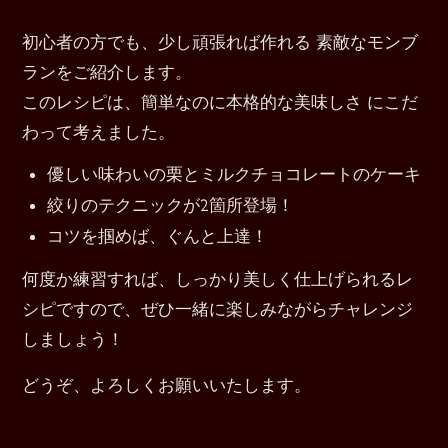
初心者の方でも、少し頑張れば作れる 素敵なモンブ
ランをご紹介します。
このレシピは、簡単なのに本格的な美味しさ にこだ
わって考えました。
優しい味わいの栗とミルクチョコレートのケーキ
絞りのテクニックが2箇所登場！
コツを掴めば、ぐんと上達！
何度か練習すれば、しっかり美しく仕上げられるレ
シピですので、ぜひ一緒に楽しみながらチャレンジ
しましょう！
どうぞ、よろしくお願いいたします。