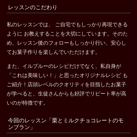
レッスンのこだわり
私のレッスンでは、 ご自宅でもしっかり再現できる
ように お教えすることを大切にしています。そのた
め、レッスン後のフォローもしっかり行い、安心し
てお菓子作りを楽しんでいただけます。
また、イルプルーのレシピだけでなく、私自身が
「これは美味しい！」と思ったオリジナルレシピ も
ご紹介！店頭レベルのクオリティを目指したお菓子
が学べると、生徒さんからも好評でリピート率が高
いのが特徴です。
今回のレッスン「栗とミルクチョコレートのモ
ンブラン」