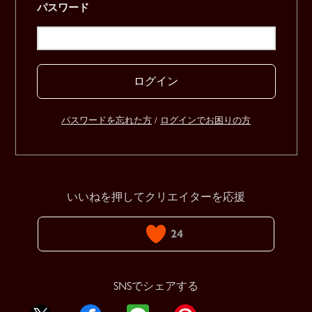
パスワード
ログイン
パスワードを忘れた方
/
ログインでお困りの方
いいねを押してクリエイターを応援
24
SNSでシェアする