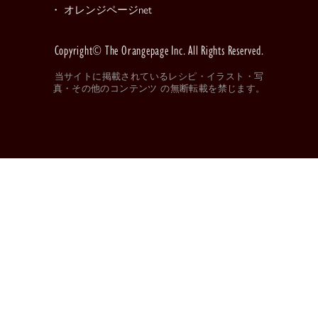
・ オレンジページnet
Copyright© The Orangepage Inc. All Rights Reserved.
当サイトに掲載されているレシピ・イラスト・写
真・その他のコンテンツ の無断転載を禁じます。