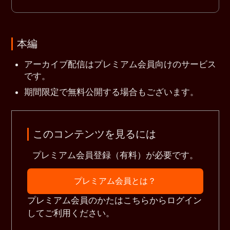
本編
アーカイブ配信はプレミアム会員向けのサービス
です。
期間限定で無料公開する場合もございます。
このコンテンツを見るには
プレミアム会員登録（有料）が必要です。
プレミアム会員とは？
プレミアム会員のかたはこちらからログイン
してご利用ください。