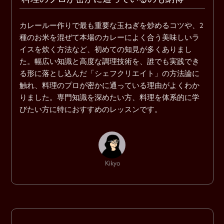
カレールー作りで最も重要な玉ねぎを炒めるコツや、2
種のお米を混ぜて本場のカレーによく合う美味しいラ
イスを炊く方法など、初めての知見が多くありまし
た。幅広い知識と高度な調理技術を、誰でも実践でき
る形に落とし込んだ「シェフクリエイト」の方法論に
触れ、料理のプロが密かに通っている理由がよくわか
りました。専門知識を深めたい方、料理を体系的に学
びたい方に特におすすめのレッスンです。
Kikyo