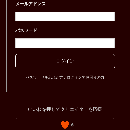
メールアドレス
パスワード
ログイン
パスワードを忘れた方
/
ログインでお困りの方
いいねを押してクリエイターを応援
6