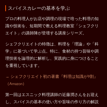
スパイスカレーの基本を学ぶ
プロの料理人がお店や調理の現場で培った料理の知
識や技術を、短期間で教える料理教室「シェフクリ
エイト」の講師陣が登壇する講座シリーズ。
シェフクリエイトの特徴は、料理を「理論」や「科
学」に基づいて学ぶ点。特に、食材の持つ旨味や調
理技術を論理的に解析し、実践的に身につけること
を重視しています。
→ シェフクリエイト初の著書『料理は知識が9割』
（Amazon）
第一回はエスニック料理講師の近藤潤さんをお迎え
し、スパイスの基本の使い方や旨味の作り方の解説