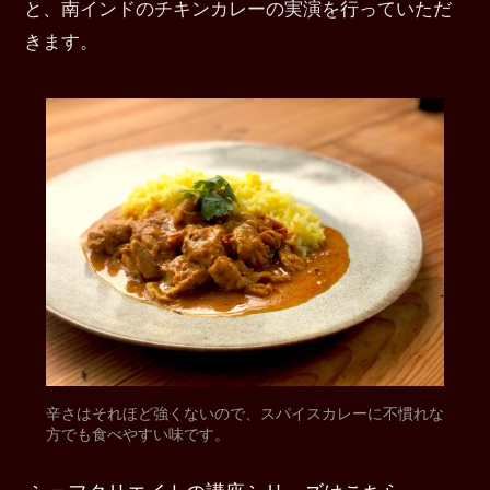
と、南インドのチキンカレーの実演を行っていただ
きます。
辛さはそれほど強くないので、スパイスカレーに不慣れな
方でも食べやすい味です。