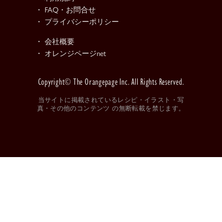
・ FAQ・お問合せ
・ プライバシーポリシー
・ 会社概要
・ オレンジページnet
Copyright© The Orangepage Inc. All Rights Reserved.
当サイトに掲載されているレシピ・イラスト・写
真・その他のコンテンツ の無断転載を禁じます。