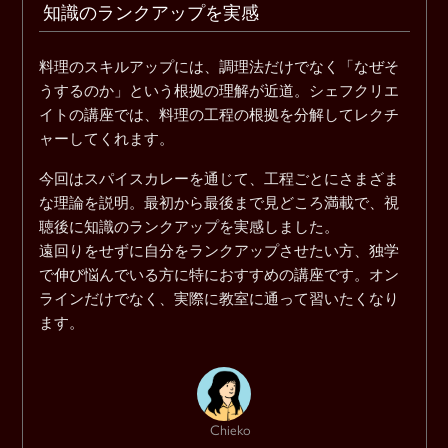
知識のランクアップを実感
料理のスキルアップには、調理法だけでなく「なぜそ
うするのか」という根拠の理解が近道。シェフクリエ
イトの講座では、料理の工程の根拠を分解してレクチ
ャーしてくれます。
今回はスパイスカレーを通じて、工程ごとにさまざま
な理論を説明。最初から最後まで見どころ満載で、視
聴後に知識のランクアップを実感しました。
遠回りをせずに自分をランクアップさせたい方、独学
で伸び悩んでいる方に特におすすめの講座です。オン
ラインだけでなく、実際に教室に通って習いたくなり
ます。
Chieko